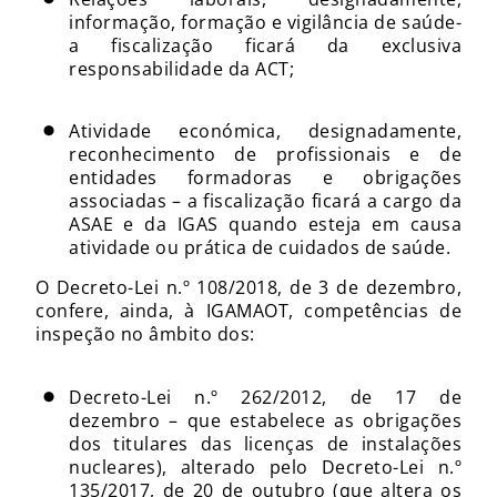
informação, formação e vigilância de saúde-
a fiscalização ficará da exclusiva
responsabilidade da ACT;
Atividade económica, designadamente,
reconhecimento de profissionais e de
entidades formadoras e obrigações
associadas – a fiscalização ficará a cargo da
ASAE e da IGAS quando esteja em causa
atividade ou prática de cuidados de saúde.
O Decreto-Lei n.º 108/2018, de 3 de dezembro,
confere, ainda, à IGAMAOT, competências de
inspeção no âmbito dos:
Decreto-Lei n.º 262/2012, de 17 de
dezembro – que estabelece as obrigações
dos titulares das licenças de instalações
nucleares), alterado pelo Decreto-Lei n.º
135/2017, de 20 de outubro (que altera os