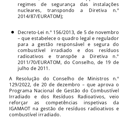
regimes de segurança das instalações
nucleares, transpondo a Diretiva n.º
2014/87/EURATOM);
Decreto-Lei n.º 156/2013, de 5 de novembro
– que estabelece o quadro legal e regulador
para a gestão responsável e segura do
combustível irradiado e dos resíduos
radioativos e transpõe a Diretiva n.º
2011/70/EURATOM, do Conselho, de 19 de
julho de 2011.
A Resolução do Conselho de Ministros n.º
129/2022, de 20 de dezembro – que aprova o
Programa Nacional de Gestão do Combustível
Irradiado e dos Resíduos Radioativos, veio
reforçar as competências inspetivas da
IGAMAOT na gestão de resíduos radioativos e
combustível irradiado.