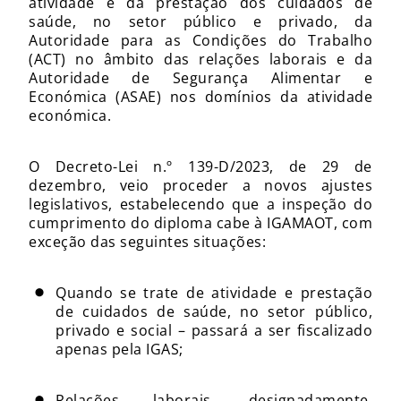
atividade e da prestação dos cuidados de
saúde, no setor público e privado, da
Autoridade para as Condições do Trabalho
(ACT) no âmbito das relações laborais e da
Autoridade de Segurança Alimentar e
Económica (ASAE) nos domínios da atividade
económica.
O Decreto-Lei n.º 139-D/2023, de 29 de
dezembro, veio proceder a novos ajustes
legislativos, estabelecendo que a inspeção do
cumprimento do diploma cabe à IGAMAOT, com
exceção das seguintes situações:
Quando se trate de atividade e prestação
de cuidados de saúde, no setor público,
privado e social – passará a ser fiscalizado
apenas pela IGAS;
Relações laborais, designadamente,