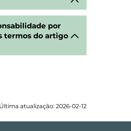
nsabilidade por
s termos do artigo
Última atualização: 2026-02-12