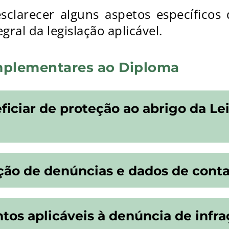
sclarecer alguns aspetos específicos
gral da legislação aplicável.
mplementares ao Diploma
iciar de proteção ao abrigo da Lei 
ão de denúncias e dados de cont
tos aplicáveis à denúncia de infr