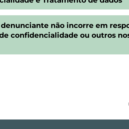
denunciante não incorre em respo
de confidencialidade ou outros no