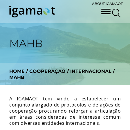
ABOUT IGAMAOT
MAHB
HOME
/
COOPERAÇÃO
/
INTERNACIONAL
/
MAHB
A IGAMAOT tem vindo a estabelecer um
conjunto alargado de protocolos e de ações de
cooperação procurando reforçar a articulação
em áreas consideradas de interesse comum
com diversas entidades internacionais.