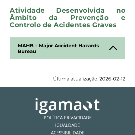
Atividade Desenvolvida no
Âmbito da Prevenção e
Controlo de Acidentes Graves
MAHB – Major Accident Hazards
Bureau
Última atualização: 2026-02-12
POLÍTICA PRIVACIDADE
IGUALDADE
ACESSIBILIDADE