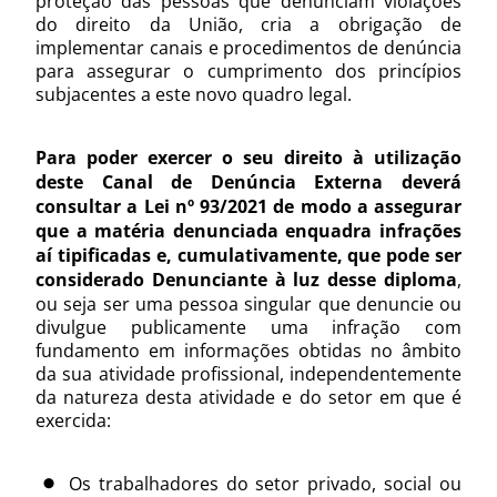
proteção das pessoas que denunciam violações
do direito da União, cria a obrigação de
implementar canais e procedimentos de denúncia
para assegurar o cumprimento dos princípios
subjacentes a este novo quadro legal.
Para poder exercer o seu direito à utilização
deste Canal de Denúncia Externa deverá
consultar a Lei nº 93/2021 de modo a assegurar
que a matéria denunciada enquadra infrações
aí tipificadas e, cumulativamente, que pode ser
considerado Denunciante à luz desse diploma
,
ou seja ser uma pessoa singular que denuncie ou
divulgue publicamente uma infração com
fundamento em informações obtidas no âmbito
da sua atividade profissional, independentemente
da natureza desta atividade e do setor em que é
exercida:
Os trabalhadores do setor privado, social ou