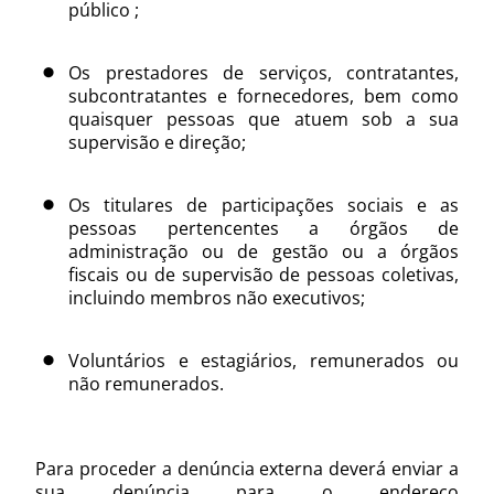
público ;
Os prestadores de serviços, contratantes,
subcontratantes e fornecedores, bem como
quaisquer pessoas que atuem sob a sua
supervisão e direção;
Os titulares de participações sociais e as
pessoas pertencentes a órgãos de
administração ou de gestão ou a órgãos
fiscais ou de supervisão de pessoas coletivas,
incluindo membros não executivos;
Voluntários e estagiários, remunerados ou
não remunerados.
Para proceder a denúncia externa deverá enviar a
sua denúncia para o endereço