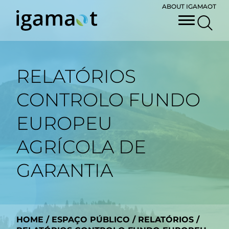
ABOUT IGAMAOT
RELATÓRIOS
CONTROLO FUNDO
EUROPEU
AGRÍCOLA DE
GARANTIA
HOME
/
ESPAÇO PÚBLICO
/
RELATÓRIOS
/