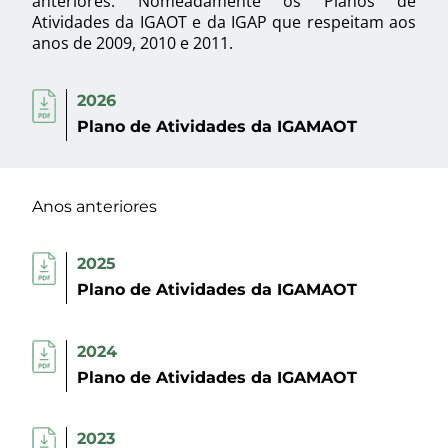
anteriores. Nomeadamente os Planos de
Atividades da IGAOT e da IGAP que respeitam aos
anos de 2009, 2010 e 2011.
2026
Plano de Atividades da IGAMAOT
Anos anteriores
2025
Plano de Atividades da IGAMAOT
2024
Plano de Atividades da IGAMAOT
2023