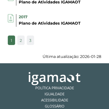
Plano de Atividades IGAMAOT
2017
Plano de Atividades IGAMAOT
1
2
3
Última atualização: 2026-01-28
POLÍTICA PRIVACIDADE
IGUALDADE
ACESSIBILIDADE
GLOSSÁRIO