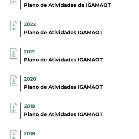
Plano de Atividades da IGAMAOT
2022
Plano de Atividades IGAMAOT
2021
Plano de Atividades IGAMAOT
2020
Plano de Atividades IGAMAOT
2019
Plano de Atividades IGAMAOT
2018