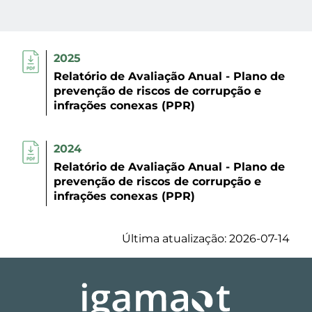
2025
Relatório de Avaliação Anual - Plano de
prevenção de riscos de corrupção e
infrações conexas (PPR)
2024
Relatório de Avaliação Anual - Plano de
prevenção de riscos de corrupção e
infrações conexas (PPR)
Última atualização: 2026-07-14