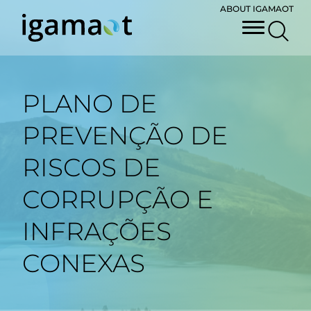
ABOUT IGAMAOT
PLANO DE
PREVENÇÃO DE
RISCOS DE
CORRUPÇÃO E
INFRAÇÕES
CONEXAS