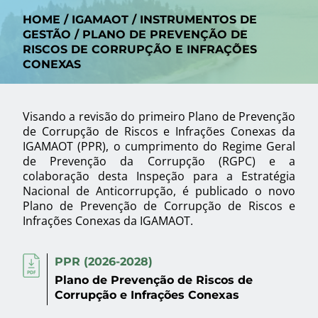
HOME
/
IGAMAOT
/
INSTRUMENTOS DE
GESTÃO
/
PLANO DE PREVENÇÃO DE
RISCOS DE CORRUPÇÃO E INFRAÇÕES
CONEXAS
Visando a revisão do primeiro Plano de Prevenção
de Corrupção de Riscos e Infrações Conexas da
IGAMAOT (PPR), o cumprimento do Regime Geral
de Prevenção da Corrupção (RGPC) e a
colaboração desta Inspeção para a Estratégia
Nacional de Anticorrupção, é publicado o novo
Plano de Prevenção de Corrupção de Riscos e
Infrações Conexas da IGAMAOT.
PPR (2026-2028)
Plano de Prevenção de Riscos de
Corrupção e Infrações Conexas