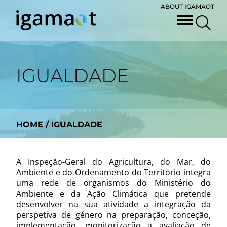
ABOUT IGAMAOT
IGUALDADE
HOME
/
IGUALDADE
A Inspeção-Geral do Agricultura, do Mar, do
Ambiente e do Ordenamento do Território integra
uma rede de organismos do Ministério do
Ambiente e da Ação Climática que pretende
desenvolver na sua atividade a integração da
perspetiva de género na preparação, conceção,
implementação, monitorização a avaliação de