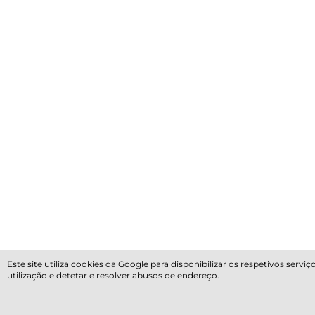
Este site utiliza cookies da Google para disponibilizar os respetivos ser
utilização e detetar e resolver abusos de endereço.