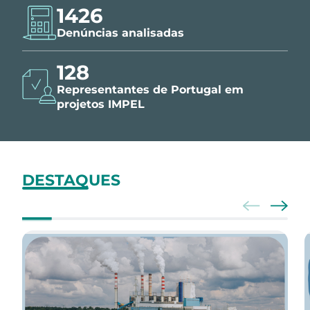
1426
Denúncias analisadas
150
Representantes de Portugal em
projetos IMPEL
DESTAQUES