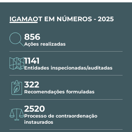
IGAMAOT EM NÚMEROS - 2025
856
Ações realizadas
1141
Entidades inspecionadas/auditadas
322
Recomendações formuladas
2520
Processo de contraordenação
instaurados