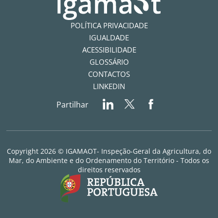
POLÍTICA PRIVACIDADE
IGUALDADE
ACESSIBILIDADE
GLOSSÁRIO
CONTACTOS
LINKEDIN
Partilhar
Copyright 2026 © IGAMAOT- Inspeção-Geral da Agricultura, do
Mar, do Ambiente e do Ordenamento do Território - Todos os
direitos reservados