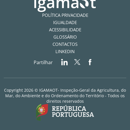
POLÍTICA PRIVACIDADE
IGUALDADE
ACESSIBILIDADE
GLOSSÁRIO
CONTACTOS
LINKEDIN
Partilhar
Copyright 2026 © IGAMAOT- Inspeção-Geral da Agricultura, do
Mar, do Ambiente e do Ordenamento do Território - Todos os
direitos reservados