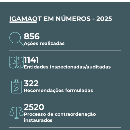
IGAMAOT EM NÚMEROS - 2025
856
Ações realizadas
1141
Entidades inspecionadas/auditadas
322
Recomendações formuladas
2520
Processo de contraordenação
instaurados