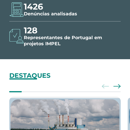
1426
Denúncias analisadas
150
Representantes de Portugal em
projetos IMPEL
DESTAQUES