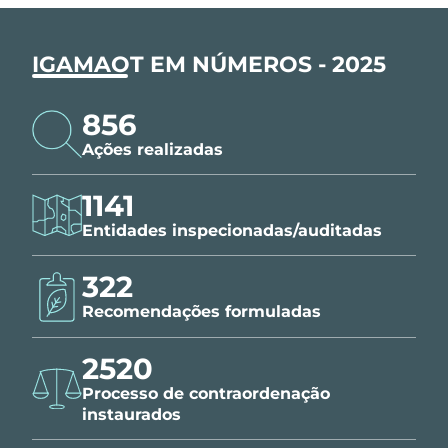
IGAMAOT EM NÚMEROS - 2025
856
Ações realizadas
1141
Entidades inspecionadas/auditadas
322
Recomendações formuladas
2520
Processo de contraordenação
instaurados