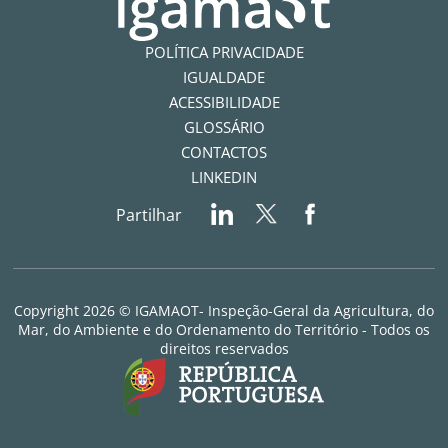
POLÍTICA PRIVACIDADE
IGUALDADE
ACESSIBILIDADE
GLOSSÁRIO
CONTACTOS
LINKEDIN
Partilhar
Copyright 2026 © IGAMAOT- Inspeção-Geral da Agricultura, do
Mar, do Ambiente e do Ordenamento do Território - Todos os
direitos reservados