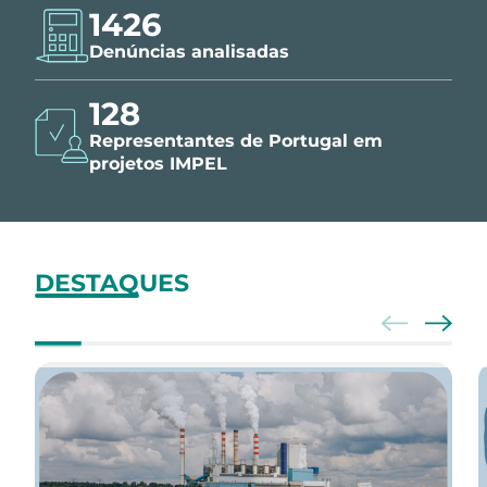
1426
Denúncias analisadas
150
Representantes de Portugal em
projetos IMPEL
DESTAQUES